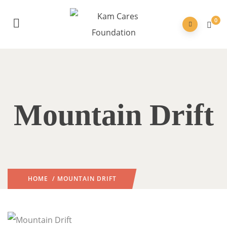
0
Mountain Drift
HOME
/ MOUNTAIN DRIFT