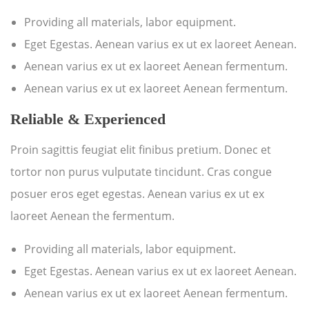
Providing all materials, labor equipment.
Eget Egestas. Aenean varius ex ut ex laoreet Aenean.
Aenean varius ex ut ex laoreet Aenean fermentum.
Aenean varius ex ut ex laoreet Aenean fermentum.
Reliable & Experienced
Proin sagittis feugiat elit finibus pretium. Donec et
tortor non purus vulputate tincidunt. Cras congue
posuer eros eget egestas. Aenean varius ex ut ex
laoreet Aenean the fermentum.
Providing all materials, labor equipment.
Eget Egestas. Aenean varius ex ut ex laoreet Aenean.
Aenean varius ex ut ex laoreet Aenean fermentum.