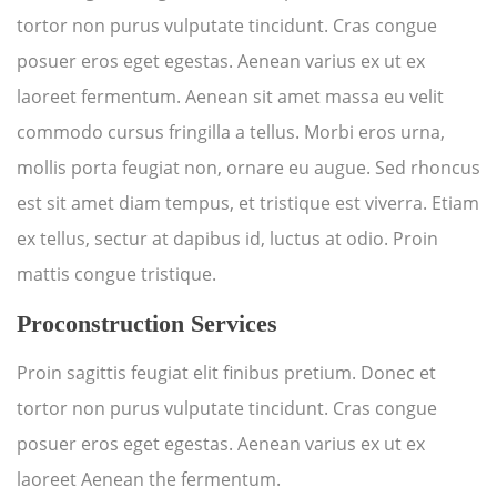
tortor non purus vulputate tincidunt. Cras congue
posuer eros eget egestas. Aenean varius ex ut ex
laoreet fermentum. Aenean sit amet massa eu velit
commodo cursus fringilla a tellus. Morbi eros urna,
mollis porta feugiat non, ornare eu augue. Sed rhoncus
est sit amet diam tempus, et tristique est viverra. Etiam
ex tellus, sectur at dapibus id, luctus at odio. Proin
mattis congue tristique.
Proconstruction Services
Proin sagittis feugiat elit finibus pretium. Donec et
tortor non purus vulputate tincidunt. Cras congue
posuer eros eget egestas. Aenean varius ex ut ex
laoreet Aenean the fermentum.